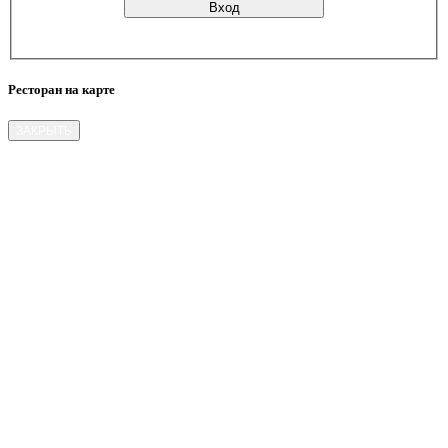
Ресторан на карте
ЗАКРЫТЬ