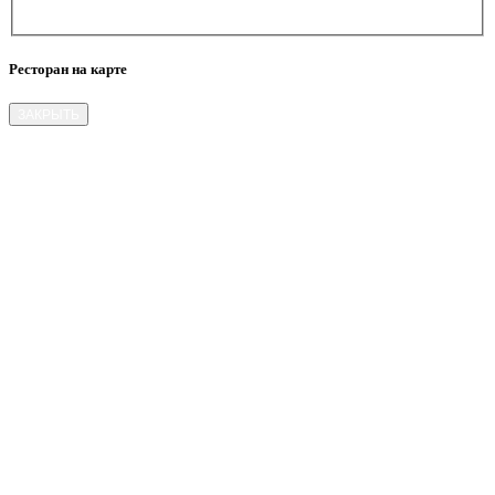
Ресторан на карте
ЗАКРЫТЬ